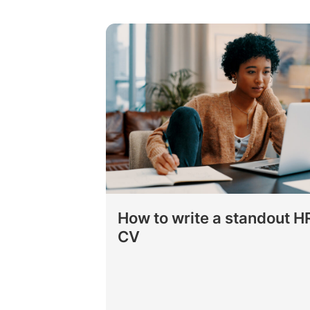
How to write a standout H
CV