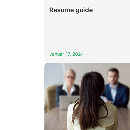
Resume guide
Januar 17, 2024