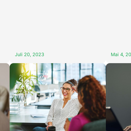
Juli 20, 2023
Mai 4, 2