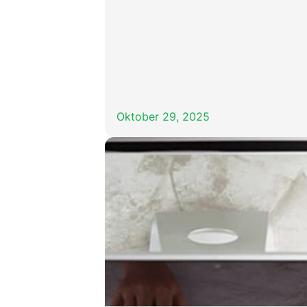
Oktober 29, 2025