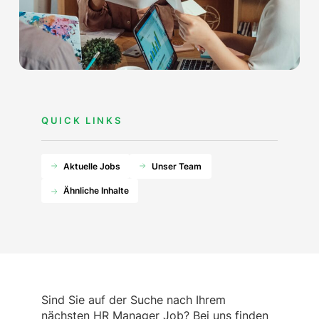
QUICK LINKS
Aktuelle Jobs
Unser Team
Ähnliche Inhalte
Sind Sie auf der Suche nach Ihrem
nächsten HR Manager Job? Bei uns finden