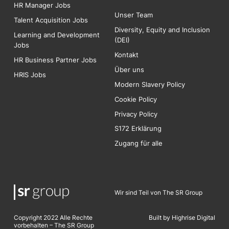
HR Manager Jobs
Unser Team
Talent Acquisition Jobs
Diversity, Equity and Inclusion
Learning and Development
(DEI)
Jobs
Kontakt
HR Business Partner Jobs
Über uns
HRIS Jobs
Modern Slavery Policy
Cookie Policy
Privacy Policy
S172 Erklärung
Zugang für alle
Wir sind Teil von The SR Group
Copyright 2022 Alle Rechte
Built by Highrise Digita
l
vorbehalten – The SR Group