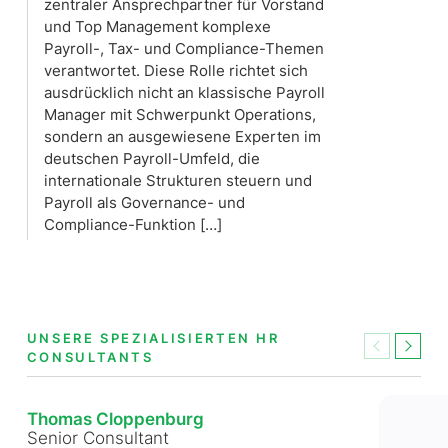
zentraler Ansprechpartner für Vorstand
und Top Management komplexe
Payroll-, Tax- und Compliance-Themen
verantwortet. Diese Rolle richtet sich
ausdrücklich nicht an klassische Payroll
Manager mit Schwerpunkt Operations,
sondern an ausgewiesene Experten im
deutschen Payroll-Umfeld, die
internationale Strukturen steuern und
Payroll als Governance- und
Compliance-Funktion […]
UNSERE SPEZIALISIERTEN HR
Previous
Next
CONSULTANTS
Thomas Cloppenburg
Senior Consultant