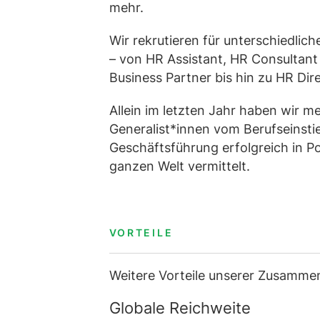
mehr.
Wir rekrutieren für unterschiedlic
– von HR Assistant, HR Consultant
Business Partner bis hin zu HR Di
Allein im letzten Jahr haben wir m
Generalist*innen vom Berufseinstie
Geschäftsführung erfolgreich in Po
ganzen Welt vermittelt.
VORTEILE
Weitere Vorteile unserer Zusamme
Globale Reichweite