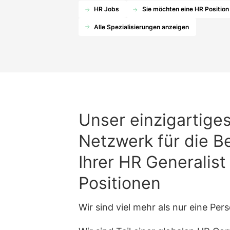
HR Jobs
Sie möchten eine HR Positio
Alle Spezialisierungen anzeigen
Unser einzigartige
Netzwerk für die B
Ihrer HR Generalist
Positionen
Wir sind viel mehr als nur eine Per