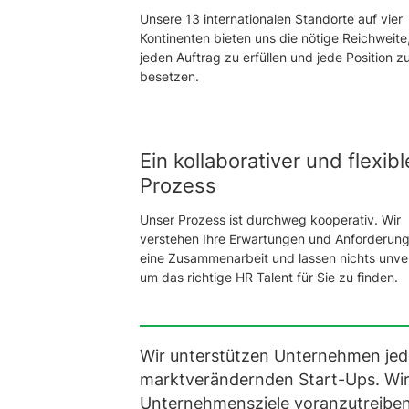
Unsere 13 internationalen Standorte auf vier
Kontinenten bieten uns die nötige Reichweite
jeden Auftrag zu erfüllen und jede Position z
besetzen.
Ein kollaborativer und flexibl
Prozess
Unser Prozess ist durchweg kooperativ. Wir
verstehen Ihre Erwartungen und Anforderun
eine Zusammenarbeit und lassen nichts unve
um das richtige HR Talent für Sie zu finden.
Wir unterstützen Unternehmen jed
marktverändernden Start-Ups. Wir 
Unternehmensziele voranzutreibe