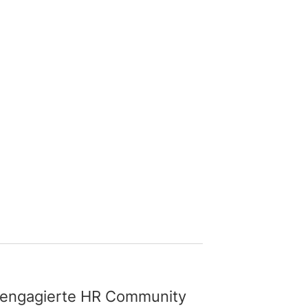
 engagierte HR Community