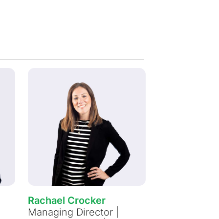
Rachael Crocker
Managing Director |