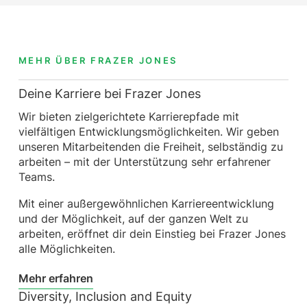
MEHR ÜBER FRAZER JONES
Deine Karriere bei Frazer Jones
Wir bieten zielgerichtete Karrierepfade mit
vielfältigen Entwicklungsmöglichkeiten. Wir geben
unseren Mitarbeitenden die Freiheit, selbständig zu
arbeiten – mit der Unterstützung sehr erfahrener
Teams.
Mit einer außergewöhnlichen Karriereentwicklung
und der Möglichkeit, auf der ganzen Welt zu
arbeiten, eröffnet dir dein Einstieg bei Frazer Jones
alle Möglichkeiten.
Mehr erfahren
Diversity, Inclusion and Equity