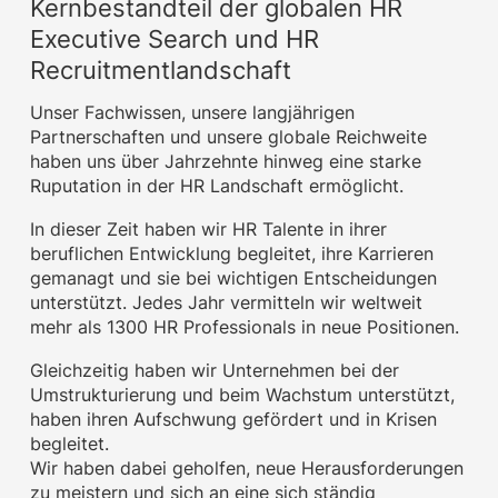
Kernbestandteil der globalen HR
Executive Search und HR
Recruitmentlandschaft
Unser Fachwissen, unsere langjährigen
Partnerschaften und unsere globale Reichweite
haben uns über Jahrzehnte hinweg eine starke
Ruputation in der HR Landschaft ermöglicht.
In dieser Zeit haben wir HR Talente in ihrer
beruflichen Entwicklung begleitet, ihre Karrieren
gemanagt und sie bei wichtigen Entscheidungen
unterstützt. Jedes Jahr vermitteln wir weltweit
mehr als 1300 HR Professionals in neue Positionen.
Gleichzeitig haben wir Unternehmen bei der
Umstrukturierung und beim Wachstum unterstützt,
haben ihren Aufschwung gefördert und in Krisen
begleitet.
Wir haben dabei geholfen, neue Herausforderungen
zu meistern und sich an eine sich ständig