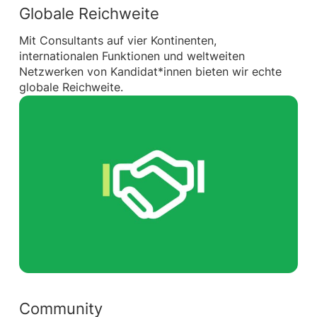
Globale Reichweite
Mit Consultants auf vier Kontinenten,
internationalen Funktionen und weltweiten
Netzwerken von Kandidat*innen bieten wir echte
globale Reichweite.
Community