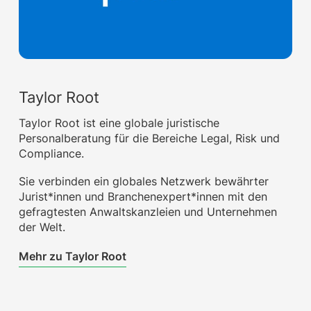
Taylor Root
Taylor Root ist eine globale juristische
Personalberatung für die Bereiche Legal, Risk und
Compliance.
Sie verbinden ein globales Netzwerk bewährter
Jurist*innen und Branchenexpert*innen mit den
gefragtesten Anwaltskanzleien und Unternehmen
der Welt.
Mehr zu Taylor Root