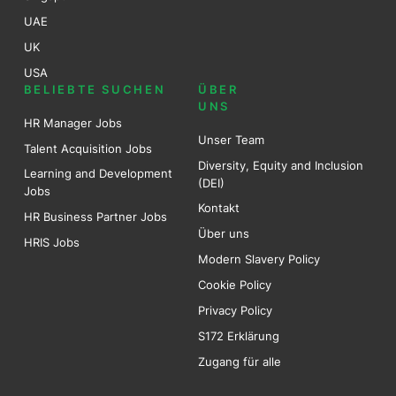
UAE
UK
USA
BELIEBTE SUCHEN
ÜBER
UNS
HR Manager Jobs
Unser Team
Talent Acquisition Jobs
Diversity, Equity and Inclusion
Learning and Development
(DEI)
Jobs
Kontakt
HR Business Partner Jobs
Über uns
HRIS Jobs
Modern Slavery Policy
Cookie Policy
Privacy Policy
S172 Erklärung
Zugang für alle