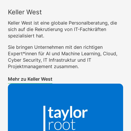
Keller West
Keller West ist eine globale Personalberatung, die
sich auf die Rekrutierung von IT-Fachkräften
spezialisiert hat.
Sie bringen Unternehmen mit den richtigen
Expert*innen für AI und Machine Learning, Cloud,
Cyber Security, IT Infrastruktur und IT
Projektmanagement zusammen.
Mehr zu Keller West