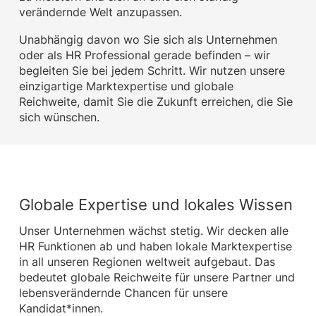
verändernde Welt anzupassen.
Unabhängig davon wo Sie sich als Unternehmen
oder als HR Professional gerade befinden – wir
begleiten Sie bei jedem Schritt. Wir nutzen unsere
einzigartige Marktexpertise und globale
Reichweite, damit Sie die Zukunft erreichen, die Sie
sich wünschen.
Globale Expertise und lokales Wissen
Unser Unternehmen wächst stetig. Wir decken alle
HR Funktionen ab und haben lokale Marktexpertise
in all unseren Regionen weltweit aufgebaut. Das
bedeutet globale Reichweite für unsere Partner und
lebensverändernde Chancen für unsere
Kandidat*innen.