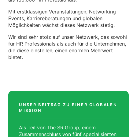
Mit erstklassigen Veranstaltungen, Networking
Events, Karriereberatungen und globalen
Möglichkeiten wächst dieses Netzwerk stetig.
Wir sind sehr stolz auf unser Netzwerk, das sowohl
für HR Professionals als auch für die Unternehmen,
die diese einstellen, einen enormen Mehrwert
bietet.
UNSER BEITRAG ZU EINER GLOBALEN
MISSION
Als Teil von The SR Group, einem
Zusammenschluss von fünf spezialisierten