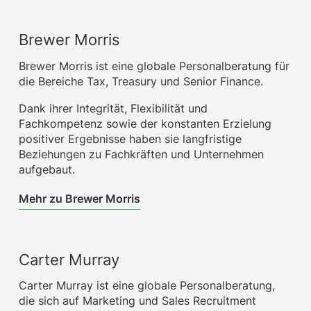
Brewer Morris
Brewer Morris ist eine globale Personalberatung für
die Bereiche Tax, Treasury und Senior Finance.
Dank ihrer Integrität, Flexibilität und
Fachkompetenz sowie der konstanten Erzielung
positiver Ergebnisse haben sie langfristige
Beziehungen zu Fachkräften und Unternehmen
aufgebaut.
Mehr zu Brewer Morris
Carter Murray
Carter Murray ist eine globale Personalberatung,
die sich auf Marketing und Sales Recruitment