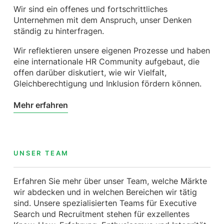
Wir sind ein offenes und fortschrittliches
Unternehmen mit dem Anspruch, unser Denken
ständig zu hinterfragen.
Wir reflektieren unsere eigenen Prozesse und haben
eine internationale HR Community aufgebaut, die
offen darüber diskutiert, wie wir Vielfalt,
Gleichberechtigung und Inklusion fördern können.
Mehr erfahren
UNSER TEAM
Erfahren Sie mehr über unser Team, welche Märkte
wir abdecken und in welchen Bereichen wir tätig
sind. Unsere spezialisierten Teams für Executive
Search und Recruitment stehen für exzellentes