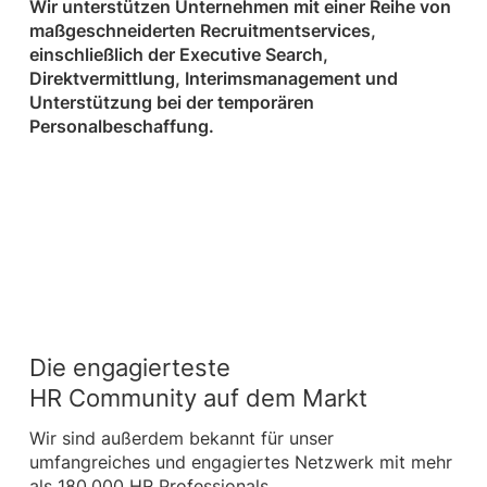
Wir unterstützen Unternehmen mit einer Reihe von
maßgeschneiderten Recruitmentservices,
einschließlich der Executive Search,
Direktvermittlung, Interimsmanagement und
Unterstützung bei der temporären
Personalbeschaffung.
Die engagierteste
HR Community auf dem Markt
Wir sind außerdem bekannt für unser
umfangreiches und engagiertes Netzwerk mit mehr
als 180.000 HR Professionals.