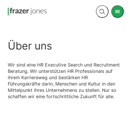
Men
Open
search
Über uns
Wir sind eine HR Executive Search und Recruitment
Beratung. Wir unterstützen HR Professionals auf
ihrem Karriereweg und bestärken HR
Führungskräfte darin, Menschen und Kultur in den
Mittelpunkt ihres Unternehmens zu stellen. Nur so
schaffen wir eine fortschrittliche Zukunft für alle.