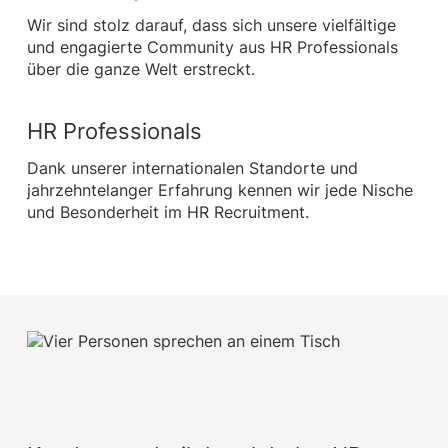
Wir sind stolz darauf, dass sich unsere vielfältige
und engagierte Community aus HR Professionals
über die ganze Welt erstreckt.
HR Professionals
Dank unserer internationalen Standorte und
jahrzehntelanger Erfahrung kennen wir jede Nische
und Besonderheit im HR Recruitment.