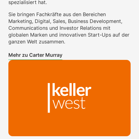
spezialisiert hat.
Sie bringen Fachkräfte aus den Bereichen
Marketing, Digital, Sales, Business Development,
Communications und Investor Relations mit
globalen Marken und innovativen Start-Ups auf der
ganzen Welt zusammen.
Mehr zu Carter Murray