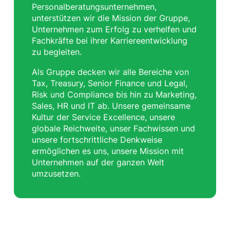
Personalberatungsunternehmen,
unterstützen wir die Mission der Gruppe,
Unternehmen zum Erfolg zu verhelfen und
Fachkräfte bei ihrer Karriereentwicklung
zu begleiten.
Als Gruppe decken wir alle Bereiche von
Tax, Treasury, Senior Finance und Legal,
Risk und Compliance bis hin zu Marketing,
Sales, HR und IT ab. Unsere gemeinsame
Kultur der Service Excellence, unsere
globale Reichweite, unser Fachwissen und
unsere fortschrittliche Denkweise
ermöglichen es uns, unsere Mission mit
Unternehmen auf der ganzen Welt
umzusetzen.