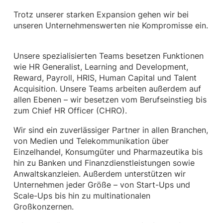
Trotz unserer starken Expansion gehen wir bei
unseren Unternehmenswerten nie Kompromisse ein.
Unsere spezialisierten Teams besetzen Funktionen
wie HR Generalist, Learning and Development,
Reward, Payroll, HRIS, Human Capital und Talent
Acquisition. Unsere Teams arbeiten außerdem auf
allen Ebenen – wir besetzen vom Berufseinstieg bis
zum Chief HR Officer (CHRO).
Wir sind ein zuverlässiger Partner in allen Branchen,
von Medien und Telekommunikation über
Einzelhandel, Konsumgüter und Pharmazeutika bis
hin zu Banken und Finanzdienstleistungen sowie
Anwaltskanzleien. Außerdem unterstützen wir
Unternehmen jeder Größe – von Start-Ups und
Scale-Ups bis hin zu multinationalen
Großkonzernen.