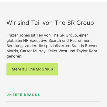
Wir sind Teil von The SR Group
Frazer Jones ist Teil von The SR Group, einer
globalen HR Executive Search und Recruitment
Beratung, zu der die spezialisierten Brands Brewer
Morris, Carter Murray, Keller West und Taylor Root
gehören.
Mehr zu The SR Group
UNSERE BRANDS