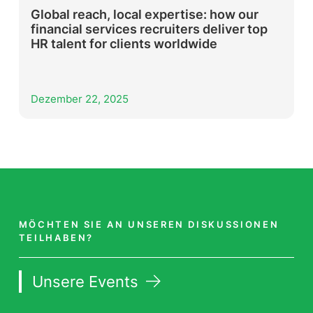
Global reach, local expertise: how our
financial services recruiters deliver top
HR talent for clients worldwide
Dezember 22, 2025
MÖCHTEN SIE AN UNSEREN DISKUSSIONEN
TEILHABEN?
Unsere Events