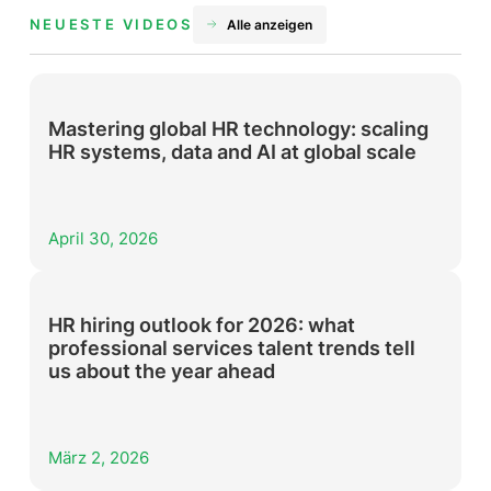
NEUESTE VIDEOS
Alle anzeigen
Mastering global HR technology: scaling
HR systems, data and AI at global scale
April 30, 2026
HR hiring outlook for 2026: what
professional services talent trends tell
us about the year ahead
März 2, 2026