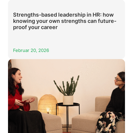
Strengths-based leadership in HR: how
knowing your own strengths can future-
proof your career
Februar 20, 2026