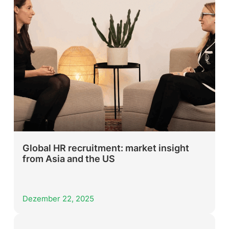
Global HR recruitment: market insight
from Asia and the US
Dezember 22, 2025