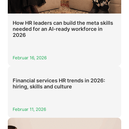
How HR leaders can build the meta skills
needed for an AI‑ready workforce in
2026
Februar 16, 2026
Financial services HR trends in 2026:
hiring, skills and culture
Februar 11, 2026