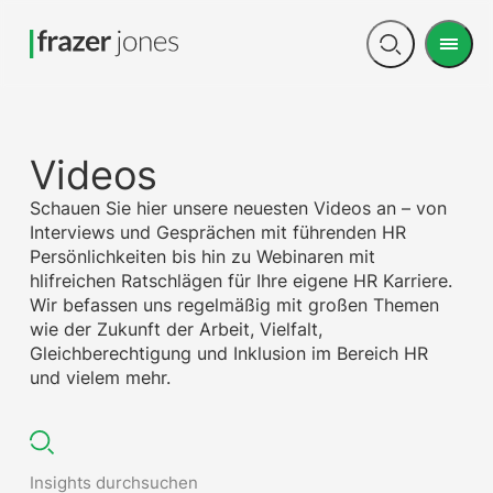
Men
Open
search
Videos
Schauen Sie hier unsere neuesten Videos an – von
Interviews und Gesprächen mit führenden HR
Persönlichkeiten bis hin zu Webinaren mit
hlifreichen Ratschlägen für Ihre eigene HR Karriere.
Wir befassen uns regelmäßig mit großen Themen
wie der Zukunft der Arbeit, Vielfalt,
Gleichberechtigung und Inklusion im Bereich HR
und vielem mehr.