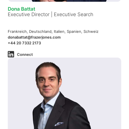
Dona Battat
Executive Director | Executive Search
Frankreich, Deutschland, Italien, Spanien, Schweiz
donabattat@frazerjones.com
+44 20 7332 2173
Connect