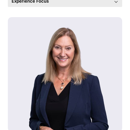
Experience Focus