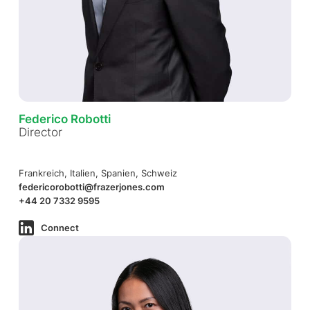
Federico Robotti
Director
Frankreich, Italien, Spanien, Schweiz
federicorobotti@frazerjones.com
+44 20 7332 9595
Connect