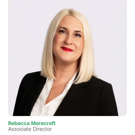
Rebecca Morecroft
Associate Director