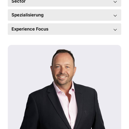
Sector
Spezialisierung
Experience Focus