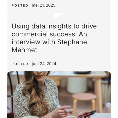
mei 21, 2025
POSTED
Using data insights to drive
commercial success: An
interview with Stephane
Mehmet
juni 24, 2024
POSTED