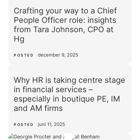
Crafting your way to a Chief
People Officer role: insights
from Tara Johnson, CPO at
Hg
december 9, 2025
POSTED
Why HR is taking centre stage
in financial services –
especially in boutique PE, IM
and AM firms
juni 11, 2025
POSTED