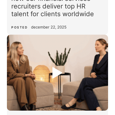
recruiters deliver top HR
talent for clients worldwide
december 22, 2025
POSTED