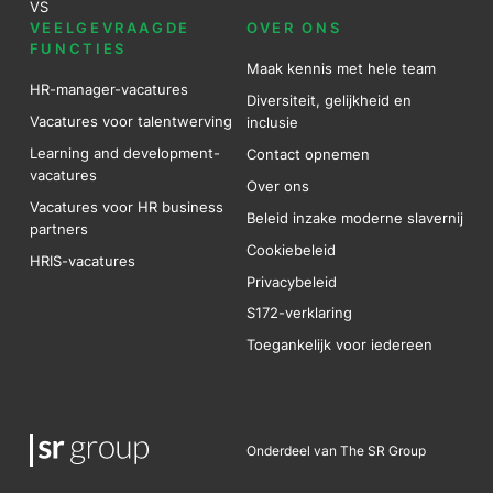
VS
VEELGEVRAAGDE
OVER ONS
FUNCTIES
Maak kennis met hele team
HR-manager-vacatures
Diversiteit, gelijkheid en
Vacatures voor talentwerving
inclusie
Learning and development-
Contact opnemen
vacatures
Over ons
Vacatures voor HR business
Beleid inzake moderne slavernij
partners
Cookiebeleid
HRIS-vacatures
Privacybeleid
S172-verklaring
Toegankelijk voor iedereen
Onderdeel van The SR Group