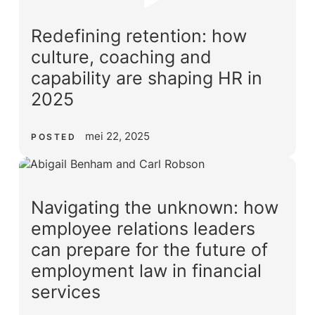
Redefining retention: how
culture, coaching and
capability are shaping HR in
2025
mei 22, 2025
POSTED
Navigating the unknown: how
employee relations leaders
can prepare for the future of
employment law in financial
services