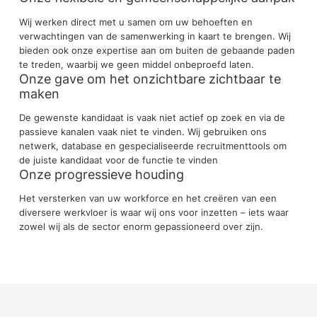
Wij werken direct met u samen om uw behoeften en
verwachtingen van de samenwerking in kaart te brengen. Wij
bieden ook onze expertise aan om buiten de gebaande paden
te treden, waarbij we geen middel onbeproefd laten.
Onze gave om het onzichtbare zichtbaar te
maken
De gewenste kandidaat is vaak niet actief op zoek en via de
passieve kanalen vaak niet te vinden. Wij gebruiken ons
netwerk, database en gespecialiseerde recruitmenttools om
de juiste kandidaat voor de functie te vinden
Onze progressieve houding
Het versterken van uw workforce en het creëren van een
diversere werkvloer is waar wij ons voor inzetten – iets waar
zowel wij als de sector enorm gepassioneerd over zijn.