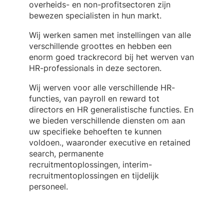
overheids- en non-profitsectoren zijn
bewezen specialisten in hun markt.
Wij werken samen met instellingen van alle
verschillende groottes en hebben een
enorm goed trackrecord bij het werven van
HR-professionals in deze sectoren.
Wij werven voor alle verschillende HR-
functies, van payroll en reward tot
directors en HR generalistische functies. En
we bieden verschillende diensten om aan
uw specifieke behoeften te kunnen
voldoen., waaronder executive en retained
search, permanente
recruitmentoplossingen, interim-
recruitmentoplossingen en tijdelijk
personeel.