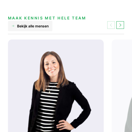
MAAK KENNIS MET HELE TEAM
Bekijk alle mensen
Previous
Next