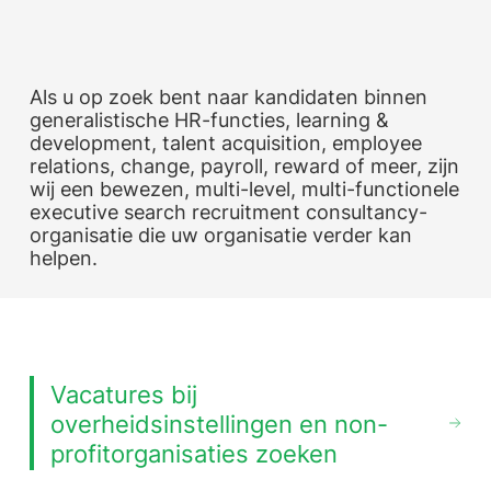
Als u op zoek bent naar kandidaten binnen
generalistische HR-functies, learning &
development, talent acquisition, employee
relations, change, payroll, reward of meer, zijn
wij een bewezen, multi-level, multi-functionele
executive search recruitment consultancy-
organisatie die uw organisatie verder kan
helpen.
Vacatures bij
overheidsinstellingen en non-
profitorganisaties zoeken