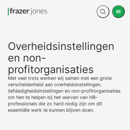
Men
Open
search
Overheidsinstellingen
en non-
profitorganisaties
Met veel trots werken wij samen met een grote
verscheidenheid aan overheidsinstellingen,
liefdadigheidsinstellingen en non-profitorganisaties
om hen te helpen bij het werven van HR-
professionals die zo hard nodig zijn om dit
essentiële werk te kunnen blijven doen.