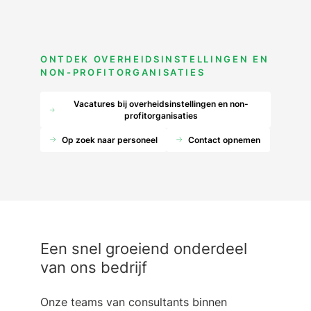
ONTDEK OVERHEIDSINSTELLINGEN EN
NON-PROFITORGANISATIES
Vacatures bij overheidsinstellingen en non-
profitorganisaties
Op zoek naar personeel
Contact opnemen
Een snel groeiend onderdeel
van ons bedrijf
Onze teams van consultants binnen