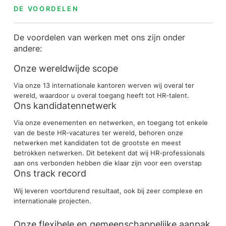
DE VOORDELEN
De voordelen van werken met ons zijn onder
andere:
Onze wereldwijde scope
Via onze 13 internationale kantoren werven wij overal ter
wereld, waardoor u overal toegang heeft tot HR-talent.
Ons kandidatennetwerk
Via onze evenementen en netwerken, en toegang tot enkele
van de beste HR-vacatures ter wereld, behoren onze
netwerken met kandidaten tot de grootste en meest
betrokken netwerken. Dit betekent dat wij HR-professionals
aan ons verbonden hebben die klaar zijn voor een overstap
Ons track record
Wij leveren voortdurend resultaat, ook bij zeer complexe en
internationale projecten.
Onze flexibele en gemeenschappelijke aanpak