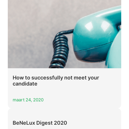
How to successfully not meet your
candidate
maart 24, 2020
BeNeLux Digest 2020