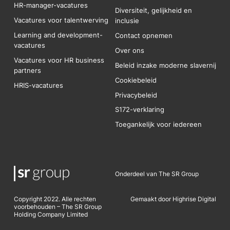
HR-manager-vacatures
Diversiteit, gelijkheid en
Vacatures voor talentwerving
inclusie
Learning and development-
Contact opnemen
vacatures
Over ons
Vacatures voor HR business
Beleid inzake moderne slavernij
partners
Cookiebeleid
HRIS-vacatures
Privacybeleid
S172-verklaring
Toegankelijk voor iedereen
Onderdeel van The SR Group
Copyright 2022. Alle rechten
Gemaakt door Highrise Digital
voorbehouden – The SR Group
Holding Company Limited