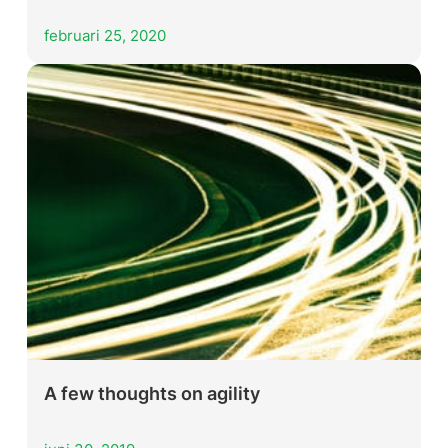
februari 25, 2020
A few thoughts on agility