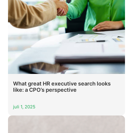
What great HR executive search looks
like: a CPO’s perspective
juli 1, 2025