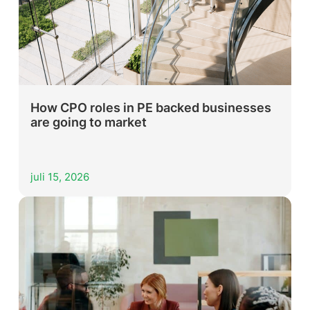
How CPO roles in PE backed businesses
are going to market
juli 15, 2026