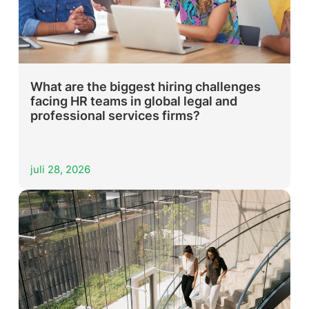
What are the biggest hiring challenges
facing HR teams in global legal and
professional services firms?
juli 28, 2026