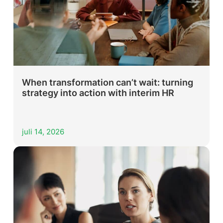
When transformation can’t wait: turning
strategy into action with interim HR
juli 14, 2026