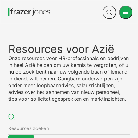
Men
Open
search
Resources voor Azië
Onze resources voor HR-professionals en bedrijven
in heel Azië helpen om uw kennis te vergroten, of u
nu op zoek bent naar uw volgende baan of iemand
in dienst wilt nemen. Gangbare onderwerpen zijn
onder meer loopbaanadvies, salarisrichtlijnen,
advies over het aannemen van nieuw personeel,
tips voor sollicitatiegesprekken en marktinzichten.