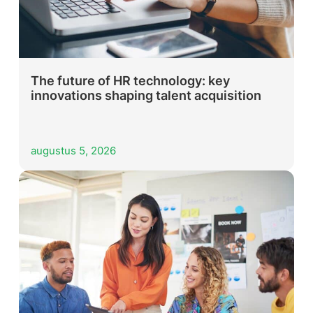
The future of HR technology: key
innovations shaping talent acquisition
augustus 5, 2026