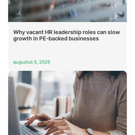
Why vacant HR leadership roles can slow
growth in PE-backed businesses
augustus 5, 2026