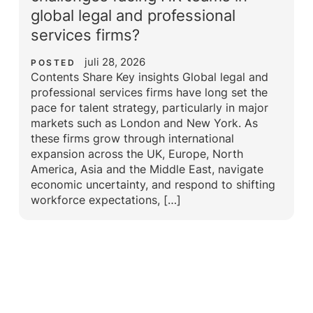
global legal and professional
services firms?
juli 28, 2026
POSTED
Contents Share Key insights Global legal and
professional services firms have long set the
pace for talent strategy, particularly in major
markets such as London and New York. As
these firms grow through international
expansion across the UK, Europe, North
America, Asia and the Middle East, navigate
economic uncertainty, and respond to shifting
workforce expectations, […]