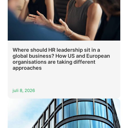
Where should HR leadership sit in a
global business? How US and European
organisations are taking different
approaches
juli 8, 2026