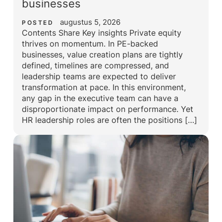
businesses
augustus 5, 2026
POSTED
Contents Share Key insights Private equity
thrives on momentum. In PE-backed
businesses, value creation plans are tightly
defined, timelines are compressed, and
leadership teams are expected to deliver
transformation at pace. In this environment,
any gap in the executive team can have a
disproportionate impact on performance. Yet
HR leadership roles are often the positions […]