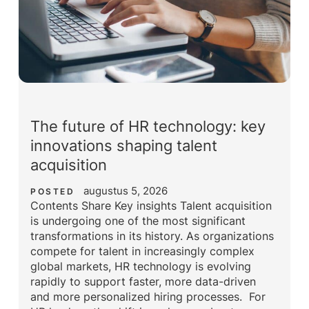
The future of HR technology: key
innovations shaping talent
acquisition
augustus 5, 2026
POSTED
Contents Share Key insights Talent acquisition
is undergoing one of the most significant
transformations in its history. As organizations
compete for talent in increasingly complex
global markets, HR technology is evolving
rapidly to support faster, more data-driven
and more personalized hiring processes. For