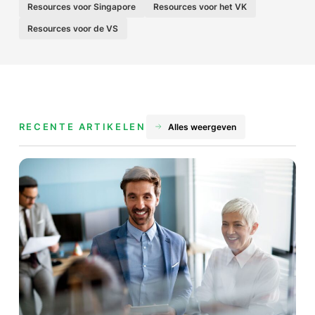
Resources voor Singapore
Resources voor het VK
Resources voor de VS
RECENTE ARTIKELEN
Alles weergeven