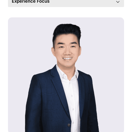
Experience Focus