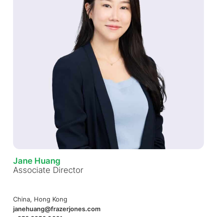
Jane Huang
Associate Director
China, Hong Kong
janehuang@frazerjones.com