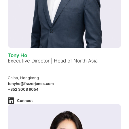
Tony Ho
Executive Director | Head of North Asia
China, Hongkong
tonyho@frazerjones.com
+852 3008 9054
Connect